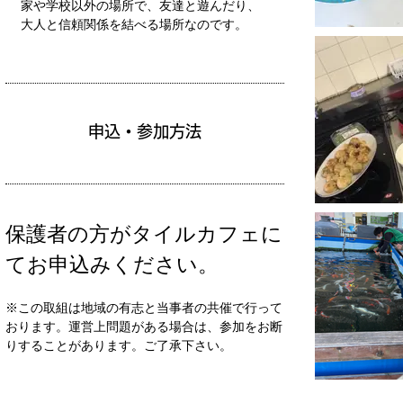
家や学校以外の場所で、友達と遊んだり、
大人と信頼関係を結べる場所なのです。
​申込・参加方法
保護者の方がタイルカフェに
てお申込みください。
※この取組は地域の有志と当事者の共催で行って
おります。運営上問題がある場合は、参加をお断
りすることがあります。ご了承下さい。